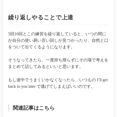
繰り返しやることで上達
5
回
10
回とこの練習を繰り返していると、いつの間に
か自分の使い易い言い回しが見つかったり、自然と口
をついて出てくるようになります。
そうなってきたら、一度持ち帰らずにその場で考えを
まとめて話してみるといいと思います。
もし途中でうまくいかなくなったら、いつもの
I’ll get
back to you later
で逃げてしまえばいいのです。
関連記事はこちら