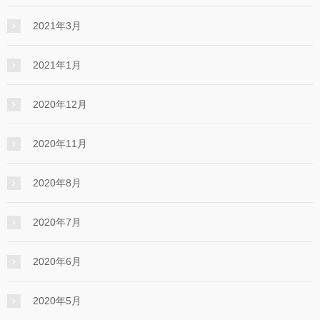
2021年3月
2021年1月
2020年12月
2020年11月
2020年8月
2020年7月
2020年6月
2020年5月