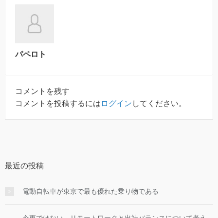
パペロト
コメントを残す
コメントを投稿するには
ログイン
してください。
最近の投稿
電動自転車が東京で最も優れた乗り物である
今更ではない。リモートワークと出社バランスについて考え