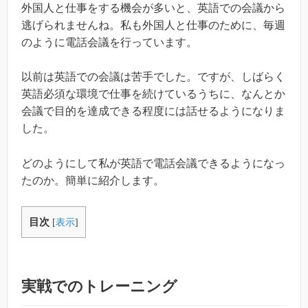
外国人と仕事をする機会が多いと、英語での会議から
逃げられませんね。私も外国人と仕事のために、毎週
のように電話会議を行っています。
以前は英語での会議は苦手でした。ですが、しばらく
英語必須な環境で仕事を続けているうちに、なんとか
会議で目的を達成できる程度には話せるようになりま
した。
どのようにして私が英語で電話会議できるようになっ
たのか。簡単に紹介します。
目次
[
表示
]
実戦でのトレーニング