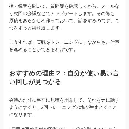
後で録音を聞いて、質問等を確認してから、メールな
り次回の会議などでアップデートします。その際も、
原稿をあらかじめ作っておいて、話をするのです。こ
れをずっと繰り返します。
こうすれば、実戦をトレーニングにしながらも、仕事
を進めることができるわけです。
おすすめの理由２：自分が使い易い言
い回しが見つかる
会議のたびに事前に原稿を用意して、それを元に話す
ようにすると、
2
回トレーニングの場が生まれること
になります。