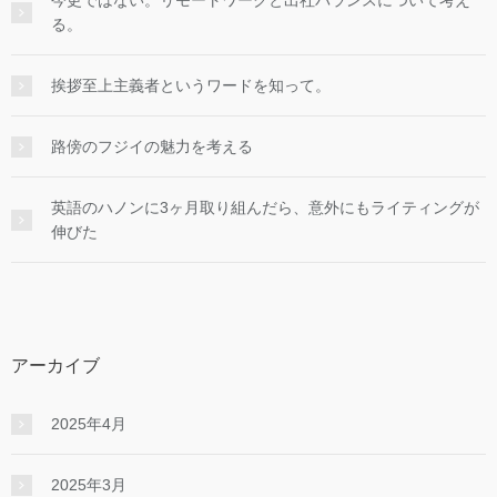
る。
挨拶至上主義者というワードを知って。
路傍のフジイの魅力を考える
英語のハノンに3ヶ月取り組んだら、意外にもライティングが
伸びた
アーカイブ
2025年4月
2025年3月