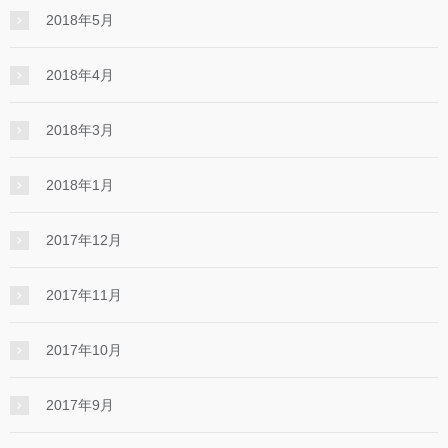
2018年5月
2018年4月
2018年3月
2018年1月
2017年12月
2017年11月
2017年10月
2017年9月