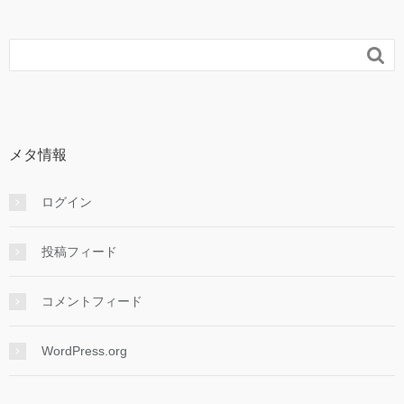

メタ情報
ログイン
投稿フィード
コメントフィード
WordPress.org