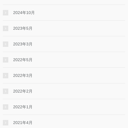
2024年10月
2023年5月
2023年3月
2022年5月
2022年3月
2022年2月
2022年1月
2021年4月