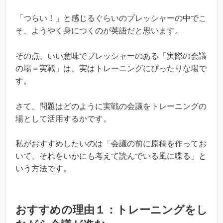
「つらい！」と感じるぐらいのプレッシャーの中でこ
そ、ようやく身につくのが英語だと思います。
その点、いい意味でプレッシャーのある「実際の会議
の場＝実戦」は、実はトレーニングにぴったりな場で
す。
さて、問題はどのように実戦の会議をトレーニングの
場として活用するかです。
私がおすすめしたいのは「会議の前に原稿を作ってお
いて、それをいかにも考えて読んでいる風に喋る」と
いう方法です。
おすすめの理由１：トレーニングをし