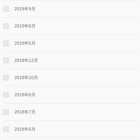
2019年9月
2019年8月
2019年5月
2018年12月
2018年10月
2018年8月
2018年7月
2018年6月