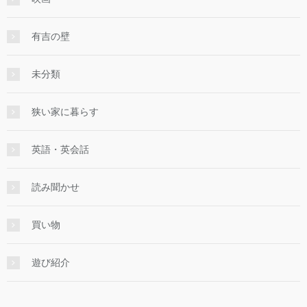
有吉の壁
未分類
狭い家に暮らす
英語・英会話
読み聞かせ
買い物
遊び紹介