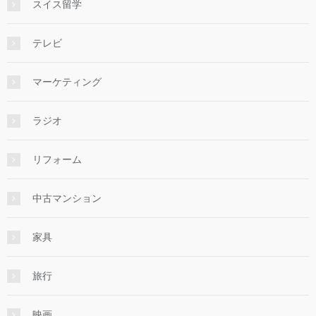
スイス留学
テレビ
マーケティング
ラジオ
リフォーム
中古マンション
家具
旅行
映画