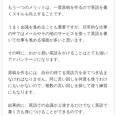
もう一つのメリットは、一度原稿を作るので英語を書
くスキルも向上することです。
うまく会議を進めることも重要ですが、日常的な仕事
の中ではメールやその他のサービスを使って英語を書
いて仕事を進める場面が多いと思います。
その時に、わかり易い英語をかけることはとても強い
アドバンテージになります。
原稿を作るには、自分の持てる英語力を全てつぎ込ま
なければなりません。同じ言い回しを何度も使うわけ
にもいかないので、複数の言い回しを探して使う練習
にもなります。
結果的に、英語での会議が上達するだけでなく英語で
書く力も身につけることができるのです。