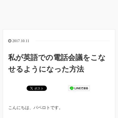
2017.10.11
私が英語での電話会議をこな
せるようになった方法
こんにちは、パペロトです。