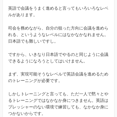
英語で会議をうまく進めると言ってもいろいろなレベ
ルがあります。
司会を務めながら、自分の狙った方向に会議を進めら
れる、というようなレベルにはなかなかなれません。
日本語でも難しいですし。
ですから、いきなり日本語でやるのと同じように会議
できるようになろうとしてはいけません。
まず、実現可能そうなレベルで英語会議を進めるため
のトレーニングが必要です。
しかしトレーニングと言っても、ただ一人で黙々とや
るトレーニングではなかなか身につきません。英語は
プレッシャーのない環境で練習しても、なかなか身に
つかないからです。