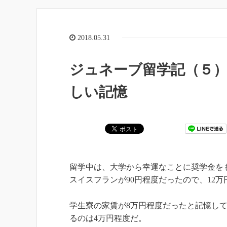
2018.05.31
ジュネーブ留学記（５
しい記憶
留学中は、大学から幸運なことに奨学金をも
スイスフランが90円程度だったので、12
学生寮の家賃が8万円程度だったと記憶し
るのは4万円程度だ。