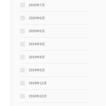
2020年7月
2020年6月
2020年5月
2019年9月
2019年8月
2019年5月
2018年12月
2018年10月