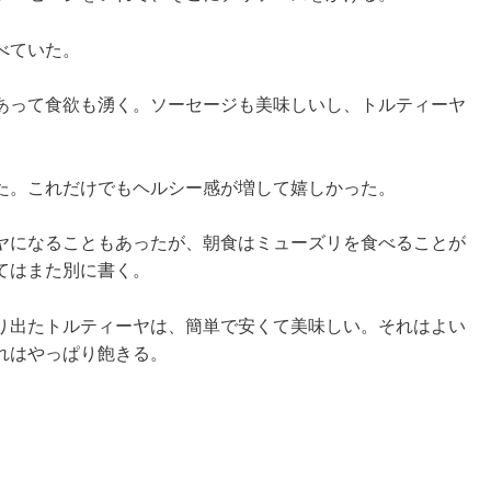
べていた。
あって食欲も湧く。ソーセージも美味しいし、トルティーヤ
た。これだけでもヘルシー感が増して嬉しかった。
ヤになることもあったが、朝食はミューズリを食べることが
てはまた別に書く。
り出たトルティーヤは、簡単で安くて美味しい。それはよい
れはやっぱり飽きる。