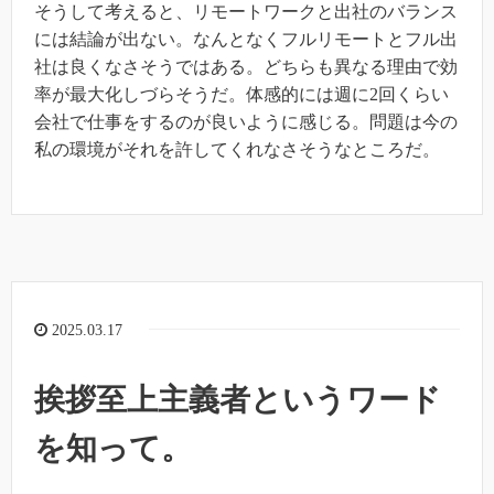
そうして考えると、リモートワークと出社のバランス
には結論が出ない。なんとなくフルリモートとフル出
社は良くなさそうではある。どちらも異なる理由で効
率が最大化しづらそうだ。体感的には週に2回くらい
会社で仕事をするのが良いように感じる。問題は今の
私の環境がそれを許してくれなさそうなところだ。
2025.03.17
挨拶至上主義者というワード
を知って。