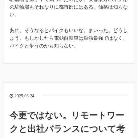
の駐輪場もそれなりに都市部にはある。価格は知らな
い。
あれ、そうなるとバイクもいいな。まいった。どうし
よう、もしかしたら電動自転車は単独最強ではなく、
バイクと争うのかも知らない。
2025.03.24
今更ではない。リモートワー
クと出社バランスについて考