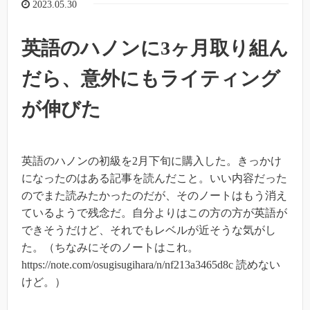
2023.05.30
英語のハノンに3ヶ月取り組ん
だら、意外にもライティング
が伸びた
英語のハノンの初級を2月下旬に購入した。きっかけ
になったのはある記事を読んだこと。いい内容だった
のでまた読みたかったのだが、そのノートはもう消え
ているようで残念だ。自分よりはこの方の方が英語が
できそうだけど、それでもレベルが近そうな気がし
た。（ちなみにそのノートはこれ。
https://note.com/osugisugihara/n/nf213a3465d8c 読めない
けど。）