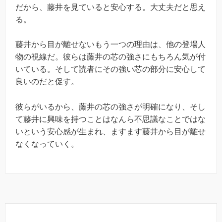
だから、藤井を見ていると安心する。大丈夫だと思え
る。
藤井から目が離せないもう一つの理由は、他の登場人
物の視線だ。彼らは藤井の芯の強さにもちろん気が付
いている。そして読者にその強い芯の部分に安心して
良いのだと促す。
彼らがいるから、藤井の芯の強さが明確になり、そし
て藤井に興味を持つことはなんら不思議なことではな
いという安心感が生まれ、ますます藤井から目が離せ
なくなっていく。