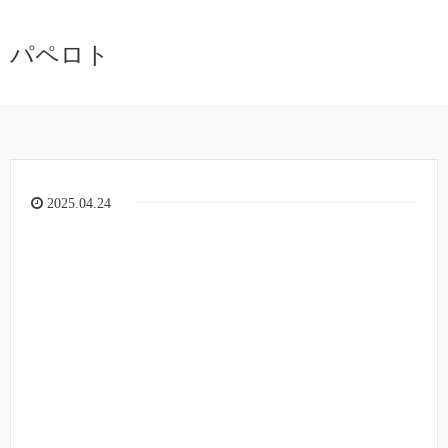
パペロト
2025.04.24