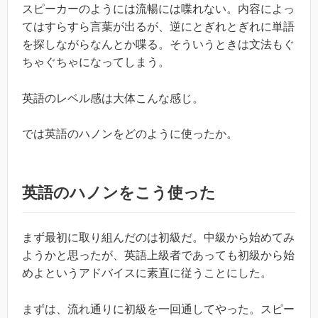
スピーカーのようには流暢には喋れない。内容によっ
てはすらすら言葉が出るが、逆にとぎれとぎれに単語
を探しながらなんとか喋る。そういうときは文法もぐ
ちゃぐちゃになってしまう。
英語のレベル感は大体こんな感じ。
では英語のハノンをどのように使ったか。
英語のハノンをこう使った
まず最初に取り組んだのは初級だ。中級から始めてみ
ようかと思ったが、英語上級者であっても初級から始
めよというアドバイスに素直に従うことにした。
まずは、流れ通りに初級を一回通してやった。スピー