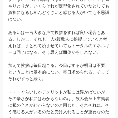
やりとりが、いくらそれが定型化されていたとしても
負担になるしめんどくさいと感じる人がいても不思議
はない。
あるいは一言大きな声で挨拶をすれば良い場合もあ
る。しかし、それも一人x複数人に挨拶していると考
えれば、まとめて済ませていてもトータルのエネルギ
ーは同じになる。そう思えば面倒かもしれない。
加えて挨拶は毎日起こる。今日はするが明日は不要、
ということは基本的にない。毎日求められる。そして
それがずっと続く。
・・・ぐらいしかデメリットが私には浮かばないが、
その辛さが私にはわからないのは、飲み会至上主義者
に私の辛さがわからないのと同じだ。それぞれに、そ
う感じる人がいるのだと受け入れることが重要なのだ