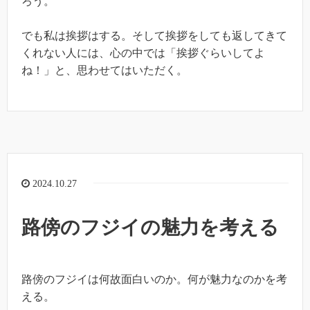
ろう。
でも私は挨拶はする。そして挨拶をしても返してきて
くれない人には、心の中では「挨拶ぐらいしてよ
ね！」と、思わせてはいただく。
2024.10.27
路傍のフジイの魅力を考える
路傍のフジイは何故面白いのか。何が魅力なのかを考
える。