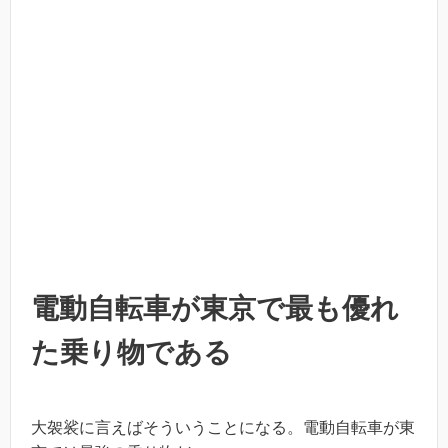
電動自転車が東京で最も優れ
た乗り物である
大袈裟に言えばそういうことになる。電動自転車が東